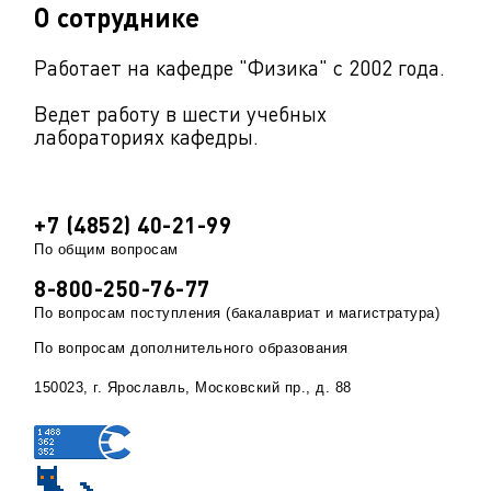
О сотруднике
Работает на кафедре "Физика" с 2002 года.
Ведет работу в шести учебных
лабораториях кафедры.
+7 (4852) 40-21-99
По общим вопросам
8-800-250-76-77
По вопросам поступления (бакалавриат и магистратура)
По вопросам дополнительного образования
150023, г. Ярославль, Московский пр., д. 88