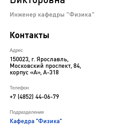
Инженер кафедры "Физика"
Контакты
Адрес
150023, г. Ярославль,
Московский проспект, 84,
корпус «А», А-318
Телефон
+7 (4852) 44-06-79
Подразделения
Кафедра "Физика"