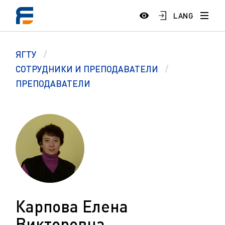
LANG
ЯГТУ
СОТРУДНИКИ И ПРЕПОДАВАТЕЛИ
ПРЕПОДАВАТЕЛИ
Карпова Елена
Викторовна