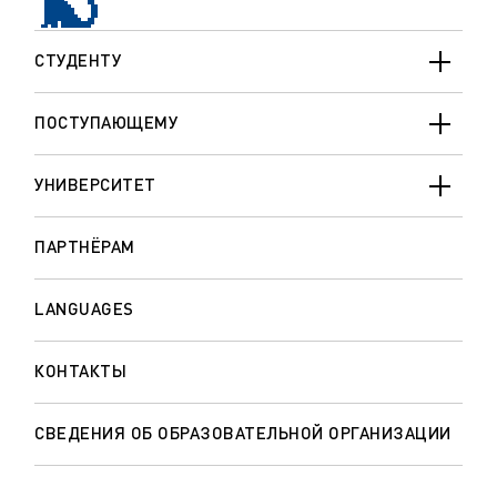
СТУДЕНТУ
ПОСТУПАЮЩЕМУ
УНИВЕРСИТЕТ
ПАРТНЁРАМ
LANGUAGES
КОНТАКТЫ
СВЕДЕНИЯ ОБ ОБРАЗОВАТЕЛЬНОЙ ОРГАНИЗАЦИИ