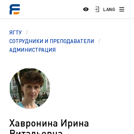
LANG
ЯГТУ
СОТРУДНИКИ И ПРЕПОДАВАТЕЛИ
АДМИНИСТРАЦИЯ
Хавронина Ирина
Витальевна