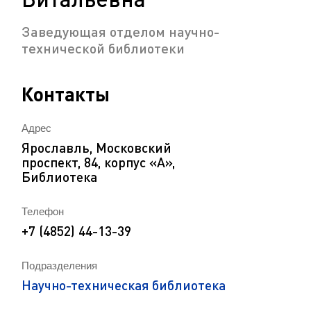
Заведующая отделом научно-
технической библиотеки
Контакты
Адрес
Ярославль, Московский
проспект, 84, корпус «А»,
Библиотека
Телефон
+7 (4852) 44-13-39
Подразделения
Научно-техническая библиотека