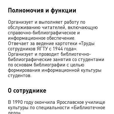
Полномочия и функции
Организует и выполняет работу по
обслуживанию читателей, включающую
справочно-библиографическое и
информационное обеспечение.
Отвечает за ведение картотеки «Труды
сотрудников ЯГТУ с 1944 года».
Организует и проводит библиотечно-
библиографические занятия со студентами
по основам библиографии с целью
формирования информационной культуры
студентов.
О сотруднике
В 1990 году окончила Ярославское училище
культуры по специальности «Библиотечное
дело».