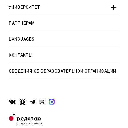
УНИВЕРСИТЕТ
ПАРТНЁРАМ
LANGUAGES
КОНТАКТЫ
СВЕДЕНИЯ ОБ ОБРАЗОВАТЕЛЬНОЙ ОРГАНИЗАЦИИ