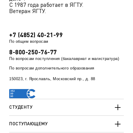
С 1987 года работает в ЯГТУ.
Ветеран ЯГТУ.
+7 (4852) 40-21-99
По общим вопросам
8-800-250-76-77
По вопросам поступления (бакалавриат и магистратура)
По вопросам дополнительного образования
150023, г. Ярославль, Московский пр., д. 88
СТУДЕНТУ
ПОСТУПАЮЩЕМУ