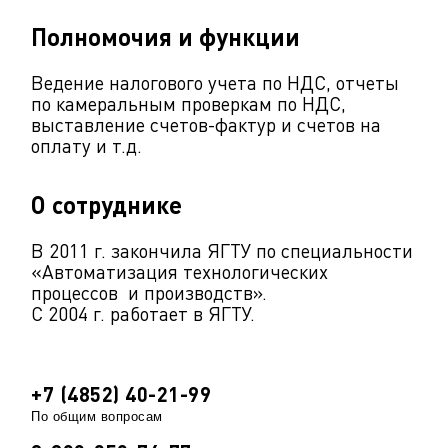
Полномочия и функции
Ведение налогового учета по НДС, отчеты
по камеральным проверкам по НДС,
выставление счетов-фактур и счетов на
оплату и т.д.
О сотруднике
В 2011 г. закончила ЯГТУ по специальности
«Автоматизация технологических
процессов и производств».
С 2004 г. работает в ЯГТУ.
+7 (4852) 40-21-99
По общим вопросам