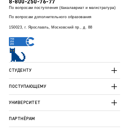
8-800-250-76-77
По вопросам поступления (бакалавриат и магистратура)
По вопросам дополнительного образования
150023, г. Ярославль, Московский пр., д. 88
СТУДЕНТУ
ПОСТУПАЮЩЕМУ
УНИВЕРСИТЕТ
ПАРТНЁРАМ