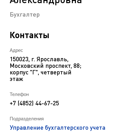
Бухгалтер
Контакты
Адрес
150023, г. Ярославль,
Московский проспект, 88;
корпус "Г", четвертый
этаж
Телефон
+7 (4852) 44-67-25
Подразделения
Управление бухгалтерского учета