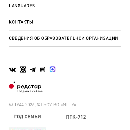
LANGUAGES
КОНТАКТЫ
СВЕДЕНИЯ ОБ ОБРАЗОВАТЕЛЬНОЙ ОРГАНИЗАЦИИ
© 1944-2026, ФГБОУ ВО «ЯГТУ»