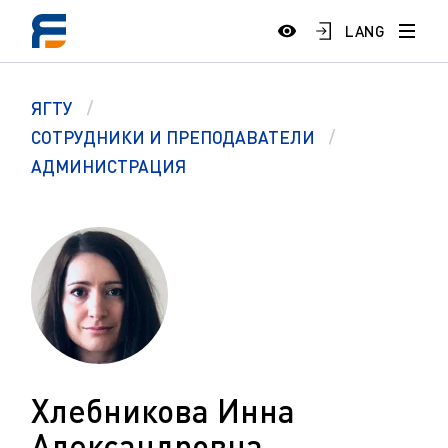
LANG
ЯГТУ
СОТРУДНИКИ И ПРЕПОДАВАТЕЛИ
АДМИНИСТРАЦИЯ
Хлебникова Инна
Александровна