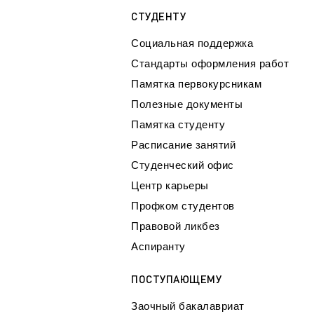
СТУДЕНТУ
Социальная поддержка
Стандарты оформления работ
Памятка первокурсникам
Полезные документы
Памятка студенту
Расписание занятий
Студенческий офис
Центр карьеры
Профком студентов
Правовой ликбез
Аспиранту
ПОСТУПАЮЩЕМУ
Заочный бакалавриат