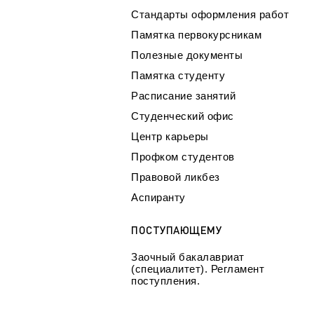
Стандарты оформления работ
Памятка первокурсникам
Полезные документы
Памятка студенту
Расписание занятий
Студенческий офис
Центр карьеры
Профком студентов
Правовой ликбез
Аспиранту
ПОСТУПАЮЩЕМУ
Заочный бакалавриат
(специалитет). Регламент
поступления.