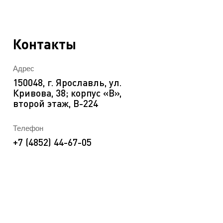
EN
ека
Контакты
Адрес
150048, г. Ярославль, ул.
Кривова, 38; корпус «В»,
второй этаж, В-224
Телефон
+7 (4852) 44-67-05