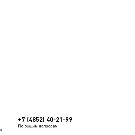
+7 (4852) 40-21-99
По общим вопросам
п