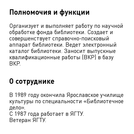
Полномочия и функции
Организует и выполняет работу по научной
обработке фонда библиотеки. Создает и
совершенствует справочно-поисковый
аппарат библиотеки. Ведет электронный
каталог библиотеки. Заносит выпускные
квалификационные работы (ВКР) в базу
ВКР.
О сотруднике
В 1989 году окончила Ярославское училище
культуры по специальности «Библиотечное
дело».
С 1987 года работает в ЯГТУ.
Ветеран ЯГТУ.