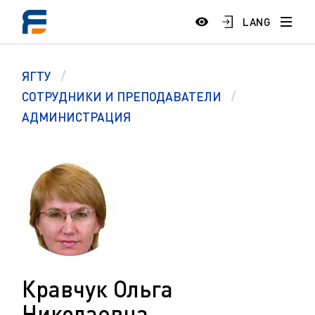
LANG
ЯГТУ
СОТРУДНИКИ И ПРЕПОДАВАТЕЛИ
АДМИНИСТРАЦИЯ
Кравчук Ольга
Николаевна