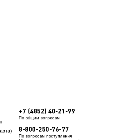
+7 (4852) 40-21-99
По общим вопросам
п
8-800-250-76-77
арта)
По вопросам поступления