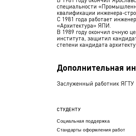
специальности «Промышленно
квалификации инженера-стро
С 1981 года работает инженер
«Архитектура» ЯПИ.
В 1989 году окончил очную ц
института, защитил кандида
степени кандидата архитекту
Дополнительная и
Заслуженный работник ЯГТУ
СТУДЕНТУ
Социальная поддержка
Стандарты оформления работ