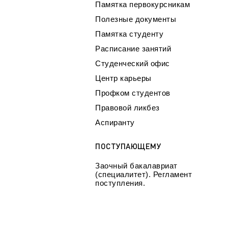
Памятка первокурсникам
Полезные документы
Памятка студенту
Расписание занятий
Студенческий офис
Центр карьеры
Профком студентов
Правовой ликбез
Аспиранту
ПОСТУПАЮЩЕМУ
Заочный бакалавриат
(специалитет). Регламент
поступления.