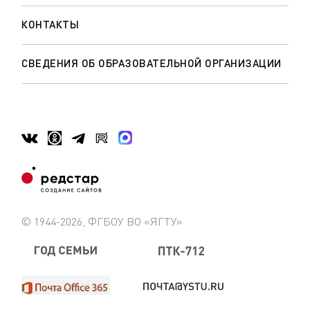
КОНТАКТЫ
СВЕДЕНИЯ ОБ ОБРАЗОВАТЕЛЬНОЙ ОРГАНИЗАЦИИ
© 1944-2026, ФГБОУ ВО «ЯГТУ»