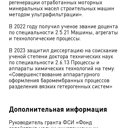
регенерации отработанных моторных
минеральных масел строительных машин
методом ультрафильтрации».
В 2022 году получил ученое звание доцента
по специальности 2.5.21 Машины, агрегаты
и технологические процессы.
В 2023 защитил диссертацию на соискание
ученой степени доктора технических наук
по специальности 2.6.13 Процессы и
аппараты химических технологий на тему:
«Совершенствование аппаратурного
оформления баромембранных процессов
разделения вязких гетерогенных систем»
Дополнительная информация
Руководитель гранта ФСИ «Фонд