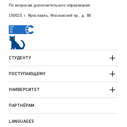
По вопросам дополнительного образования
150023, г. Ярославль, Московский пр., д. 88
СТУДЕНТУ
ПОСТУПАЮЩЕМУ
УНИВЕРСИТЕТ
ПАРТНЁРАМ
LANGUAGES