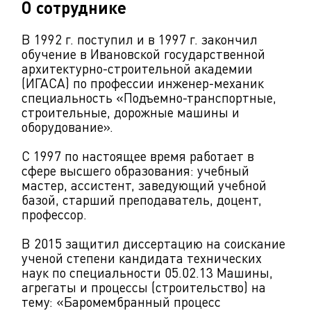
О сотруднике
В 1992 г. поступил и в 1997 г. закончил
обучение в Ивановской государственной
архитектурно-строительной академии
(ИГАСА) по профессии инженер-механик
специальность «Подъемно-транспортные,
строительные, дорожные машины и
оборудование».
С 1997 по настоящее время работает в
сфере высшего образования: учебный
мастер, ассистент, заведующий учебной
базой, старший преподаватель, доцент,
профессор.
В 2015 защитил диссертацию на соискание
ученой степени кандидата технических
наук по специальности 05.02.13 Машины,
агрегаты и процессы (строительство) на
тему: «Баромембранный процесс