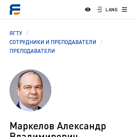
LANG
ЯГТУ
СОТРУДНИКИ И ПРЕПОДАВАТЕЛИ
ПРЕПОДАВАТЕЛИ
Маркелов Александр
Владимирович