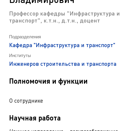
Профессор кафедры "Инфраструктура и
транспорт", к.т.н., д.т.н., доцент
Подразделения
Кафедра "Инфраструктура и транспорт"
Институты
Инженеров строительства и транспорта
Полномочия и функции
О сотруднике
Научная работа