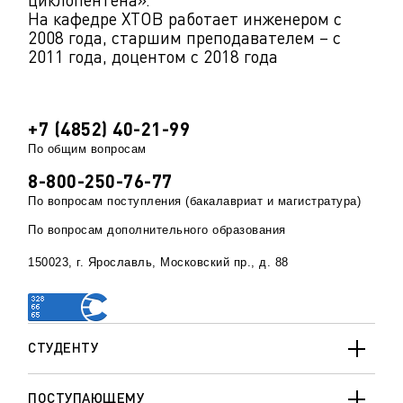
На кафедре ХТОВ работает инженером с
2008 года, старшим преподавателем – с
2011 года, доцентом с 2018 года
+7 (4852) 40-21-99
По общим вопросам
8-800-250-76-77
По вопросам поступления (бакалавриат и магистратура)
По вопросам дополнительного образования
150023, г. Ярославль, Московский пр., д. 88
СТУДЕНТУ
ПОСТУПАЮЩЕМУ