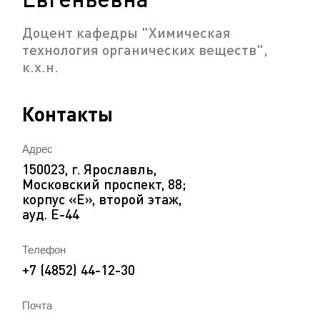
Доцент кафедры "Химическая
технология органических веществ",
к.х.н.
Контакты
Адрес
150023, г. Ярославль,
Московский проспект, 88;
корпус «Е», второй этаж,
ауд. Е-44
Телефон
+7 (4852) 44-12-30
Почта