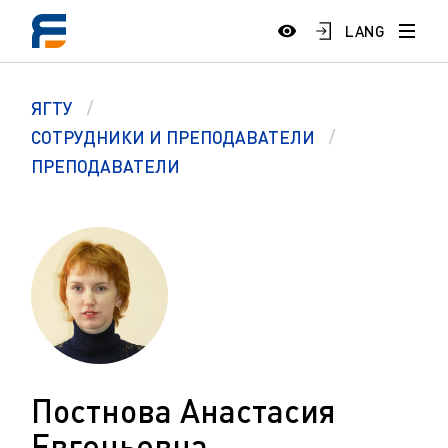
LANG
ЯГТУ
СОТРУДНИКИ И ПРЕПОДАВАТЕЛИ
ПРЕПОДАВАТЕЛИ
Постнова Анастасия
Евгеньевна