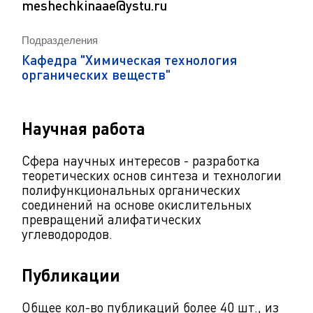
meshechkinaae@ystu.ru
Подразделения
Кафедра "Химическая технология
органических веществ"
Научная работа
Сфера научных интересов - разработка
теоретических основ синтеза и технологии
полифункциональных органических
соединений на основе окислительных
превращений алифатических
углеводородов.
Публикации
Общее кол-во публикаций более 40 шт., из