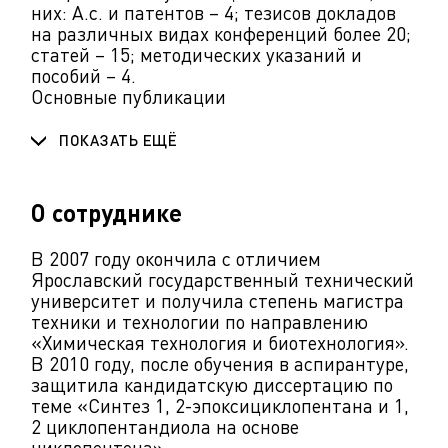
них: А.с. и патентов – 4; тезисов докладов
на различных видах конференций более 20;
статей – 15; методических указаний и
пособий – 4.
Основные публикации
ПОКАЗАТЬ ЕЩЁ
О сотруднике
В 2007 году окончила с отличием
Ярославский государственный технический
университет и получила степень магистра
техники и технологии по направлению
«Химическая технология и биотехнология».
В 2010 году, после обучения в аспирантуре,
защитила кандидатскую диссертацию по
теме «Синтез 1, 2-эпоксициклопентана и 1,
2 циклопентандиола на основе
циклопентена».