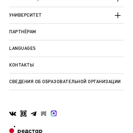
УНИВЕРСИТЕТ
ПАРТНЁРАМ
LANGUAGES
КОНТАКТЫ
СВЕДЕНИЯ ОБ ОБРАЗОВАТЕЛЬНОЙ ОРГАНИЗАЦИИ