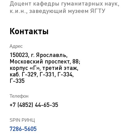
Доцент кафедры гуманитарных наук,
к.и.н., заведующий музеем ЯГТУ
Контакты
Адрес
150023, г. Ярославль,
Московский проспект, 88;
корпус «Г», третий этаж,
каб. Г-329, Г-331, Г-334,
Г-335
Телефон
+7 (4852) 44-65-35
SPIN РИНЦ
7286-5605