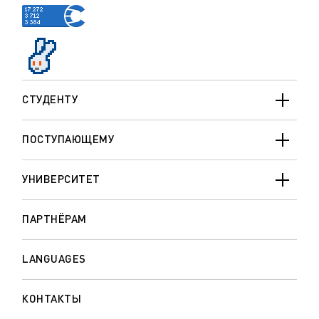
СТУДЕНТУ
ПОСТУПАЮЩЕМУ
УНИВЕРСИТЕТ
ПАРТНЁРАМ
LANGUAGES
КОНТАКТЫ