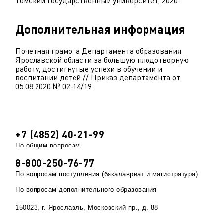
Томский государственный университет, 2020.
Дополнительная информация
Почетная грамота Департамента образования
Ярославской области за большую плодотворную
работу, достигнутые успехи в обучении и
воспитании детей // Приказ департамента от
05.08.2020 № 02-14/19.
+7 (4852) 40-21-99
По общим вопросам
8-800-250-76-77
По вопросам поступления (бакалавриат и магистратура)
По вопросам дополнительного образования
150023, г. Ярославль, Московский пр., д. 88