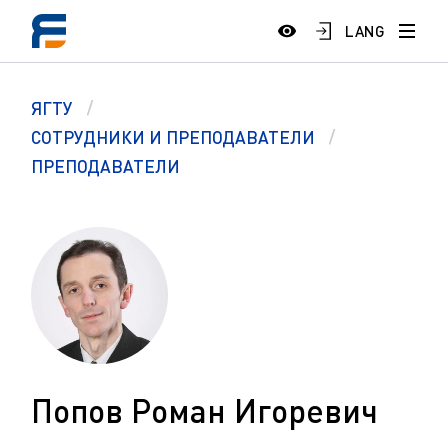
LANG
ЯГТУ
СОТРУДНИКИ И ПРЕПОДАВАТЕЛИ
ПРЕПОДАВАТЕЛИ
Попов Роман Игоревич