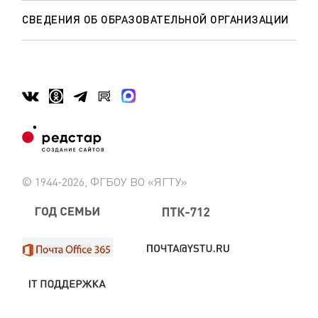
СВЕДЕНИЯ ОБ ОБРАЗОВАТЕЛЬНОЙ ОРГАНИЗАЦИИ
© 1944-2026, ФГБОУ ВО «ЯГТУ»