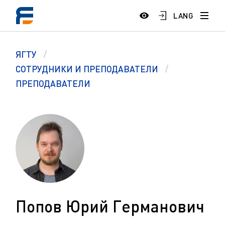
LANG
ЯГТУ
СОТРУДНИКИ И ПРЕПОДАВАТЕЛИ
ПРЕПОДАВАТЕЛИ
Попов Юрий Германович