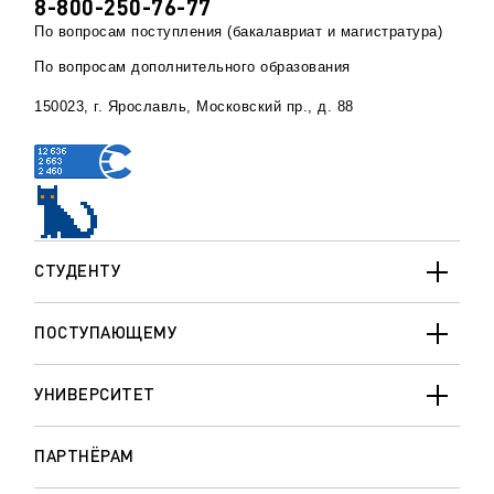
8-800-250-76-77
По вопросам поступления (бакалавриат и магистратура)
По вопросам дополнительного образования
150023, г. Ярославль, Московский пр., д. 88
СТУДЕНТУ
ПОСТУПАЮЩЕМУ
УНИВЕРСИТЕТ
ПАРТНЁРАМ