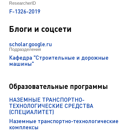
ResearcherID
F-1326-2019
Блоги и соцсети
scholar.google.ru
Подразделения
Кафедра "Строительные и дорожные
машины"
Образовательные программы
НАЗЕМНЫЕ ТРАНСПОРТНО-
ТЕХНОЛОГИЧЕСКИЕ СРЕДСТВА
(СПЕЦИАЛИТЕТ)
Наземные транспортно-технологические
комплексы