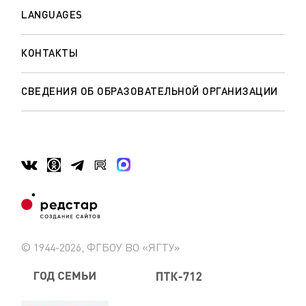
LANGUAGES
КОНТАКТЫ
СВЕДЕНИЯ ОБ ОБРАЗОВАТЕЛЬНОЙ ОРГАНИЗАЦИИ
© 1944-2026, ФГБОУ ВО «ЯГТУ»