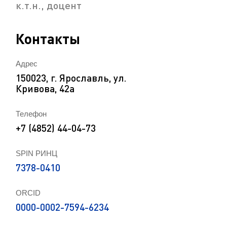
к.т.н., доцент
Контакты
Адрес
150023, г. Ярославль, ул.
Кривова, 42а
Телефон
+7 (4852) 44-04-73
SPIN РИНЦ
7378-0410
ORCID
0000-0002-7594-6234