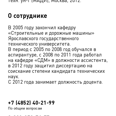
техн. ун-т (МАДИ), Москва, 2012.
О сотруднике
В 2005 году закончил кафедру
«Строительные и дорожные машины»
Ярославского государственного
технического университета.
В период с 2005 по 2008 год обучался в
аспирантуре, с 2008 по 2011 года работал
на кафедре «СДМ» в должности ассистента,
в 2012 году защитил диссертацию на
соискание степени кандидата технических
наук.
С 2012 года занимает должность доцента.
+7 (4852) 40-21-99
По общим вопросам