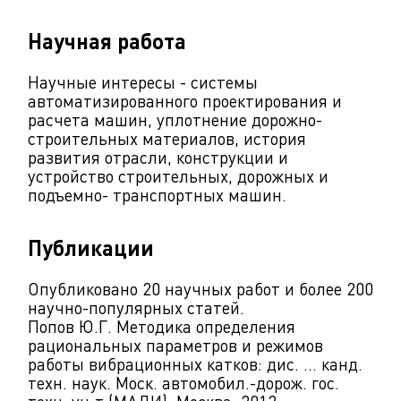
Научная работа
Научные интересы - системы
автоматизированного проектирования и
расчета машин, уплотнение дорожно-
строительных материалов, история
развития отрасли, конструкции и
устройство строительных, дорожных и
подъемно- транспортных машин.
Публикации
Опубликовано 20 научных работ и более 200
научно-популярных статей.
Попов Ю.Г. Методика определения
рациональных параметров и режимов
работы вибрационных катков: дис. ... канд.
техн. наук. Моск. автомобил.-дорож. гос.