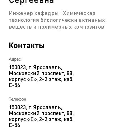
Инженер кафедры "Химическая
технология биологически активных
веществ и полимерных композитов"
Контакты
Адрес
150023, г. Ярославль,
Московский проспект, 88;
корпус «Е», 2-й этаж, каб.
Е-56
Телефон
150023, г. Ярославль,
Московский проспект, 88;
корпус «Е», 2-й этаж, каб.
Е-56