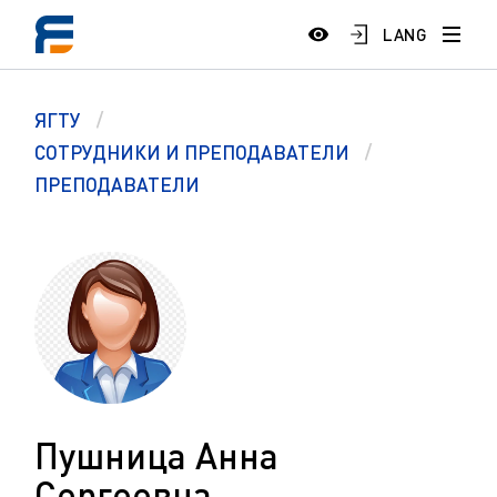
LANG
ЯГТУ
СОТРУДНИКИ И ПРЕПОДАВАТЕЛИ
ПРЕПОДАВАТЕЛИ
Пушница Анна
Сергеевна