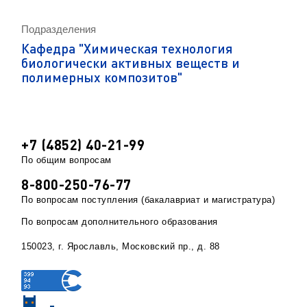
Подразделения
Кафедра "Химическая технология
биологически активных веществ и
полимерных композитов"
+7 (4852) 40-21-99
По общим вопросам
8-800-250-76-77
По вопросам поступления (бакалавриат и магистратура)
По вопросам дополнительного образования
150023, г. Ярославль, Московский пр., д. 88