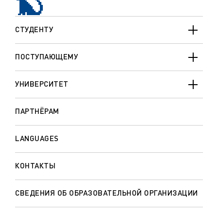
СТУДЕНТУ
ПОСТУПАЮЩЕМУ
УНИВЕРСИТЕТ
ПАРТНЁРАМ
LANGUAGES
КОНТАКТЫ
СВЕДЕНИЯ ОБ ОБРАЗОВАТЕЛЬНОЙ ОРГАНИЗАЦИИ