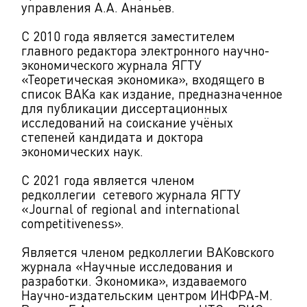
управления А.А. Ананьев.
С 2010 года является заместителем
главного редактора электронного научно-
экономического журнала ЯГТУ
«Теоретическая экономика», входящего в
список ВАКа как издание, предназначенное
для публикации диссертационных
исследований на соискание учёных
степеней кандидата и доктора
экономических наук.
С 2021 года является членом
редколлегии сетевого журнала ЯГТУ
«Journal of regional and international
competitiveness».
Является членом редколлегии ВАКовского
журнала «Научные исследования и
разработки. Экономика», издаваемого
Научно-издательским центром ИНФРА-М.