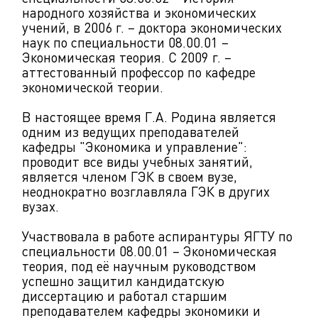
народного хозяйства и экономических
учений, в 2006 г. – доктора экономических
наук по специальности 08.00.01 –
Экономическая теория. С 2009 г. –
аттестованный профессор по кафедре
экономической теории.
В настоящее время Г.А. Родина является
одним из ведущих преподавателей
кафедры "Экономика и управление":
проводит все виды учебных занятий,
является членом ГЭК в своем вузе,
неоднократно возглавляла ГЭК в других
вузах.
Участвовала в работе аспирантуры ЯГТУ по
специальности 08.00.01 – Экономическая
теория, под её научным руководством
успешно защитил кандидатскую
диссертацию и работал старшим
преподавателем кафедры экономики и