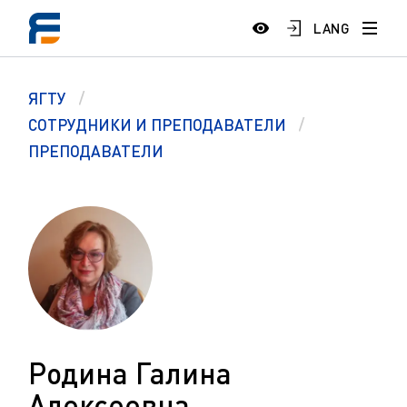
LANG
ЯГТУ
СОТРУДНИКИ И ПРЕПОДАВАТЕЛИ
ПРЕПОДАВАТЕЛИ
Родина Галина
Алексеевна