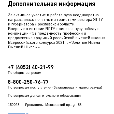
Дополнительная информация
За активное участие в работе вуза неоднократно
награждалась почётными грамотами ректора ЯГТУ
и губернатора Ярославской области.
Впервые в истории ЯГТУ принесла вузу победу в
номинации «За преданность профессии и
продолжение традиций российской высшей школы»
Всероссийского конкурса 2021 г. «Золотые Имена
Высшей Школы».
+7 (4852) 40-21-99
По общим вопросам
8-800-250-76-77
По вопросам поступления (бакалавриат и магистратура)
По вопросам дополнительного образования
150023, г. Ярославль, Московский пр., д. 88