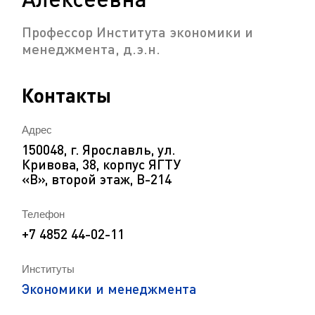
Профессор Института экономики и
менеджмента, д.э.н.
Контакты
Адрес
150048, г. Ярославль, ул.
Кривова, 38, корпус ЯГТУ
«В», второй этаж, В-214
Телефон
+7 4852 44-02-11
Институты
Экономики и менеджмента