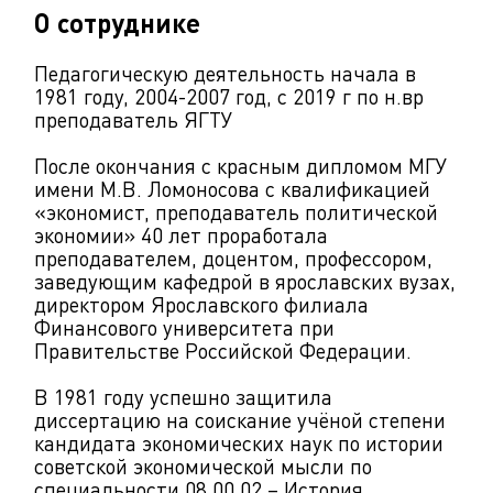
О сотруднике
Педагогическую деятельность начала в
1981 году, 2004-2007 год, с 2019 г по н.вр
преподаватель ЯГТУ
После окончания с красным дипломом МГУ
имени М.В. Ломоносова с квалификацией
«экономист, преподаватель политической
экономии» 40 лет проработала
преподавателем, доцентом, профессором,
заведующим кафедрой в ярославских вузах,
директором Ярославского филиала
Финансового университета при
Правительстве Российской Федерации.
В 1981 году успешно защитила
диссертацию на соискание учёной степени
кандидата экономических наук по истории
советской экономической мысли по
специальности 08.00.02 – История