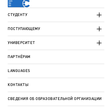
СТУДЕНТУ
ПОСТУПАЮЩЕМУ
УНИВЕРСИТЕТ
ПАРТНЁРАМ
LANGUAGES
КОНТАКТЫ
СВЕДЕНИЯ ОБ ОБРАЗОВАТЕЛЬНОЙ ОРГАНИЗАЦИИ