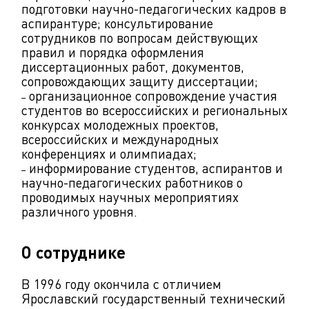
подготовки научно-педагогических кадров в
аспирантуре; консультирование
сотрудников по вопросам действующих
правил и порядка оформления
диссертационных работ, документов,
сопровождающих защиту диссертации;
˗ организационное сопровождение участия
студентов во всероссийских и региональных
конкурсах молодежных проектов,
всероссийских и международных
конференциях и олимпиадах;
˗ информирование студентов, аспирантов и
научно-педагогических работников о
проводимых научных мероприятиях
различного уровня.
О сотруднике
В 1996 году окончила с отличием
Ярославский государственный технический