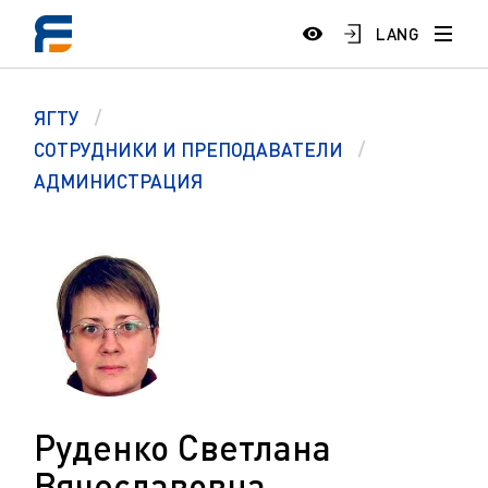
LANG
ЯГТУ
СОТРУДНИКИ И ПРЕПОДАВАТЕЛИ
АДМИНИСТРАЦИЯ
Руденко Светлана
Вячеславовна