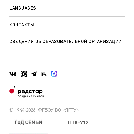
LANGUAGES
КОНТАКТЫ
СВЕДЕНИЯ ОБ ОБРАЗОВАТЕЛЬНОЙ ОРГАНИЗАЦИИ
© 1944-2026, ФГБОУ ВО «ЯГТУ»