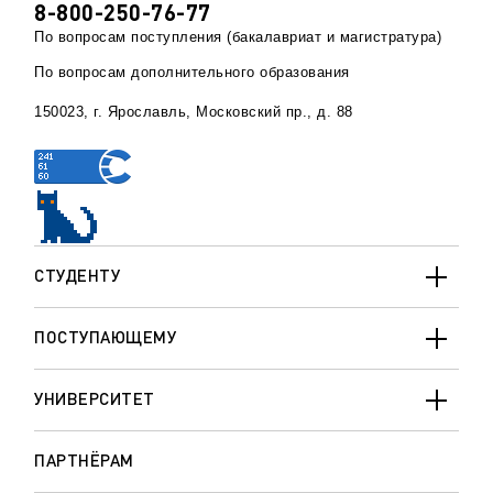
8-800-250-76-77
По вопросам поступления (бакалавриат и магистратура)
По вопросам дополнительного образования
150023, г. Ярославль, Московский пр., д. 88
СТУДЕНТУ
ПОСТУПАЮЩЕМУ
УНИВЕРСИТЕТ
ПАРТНЁРАМ