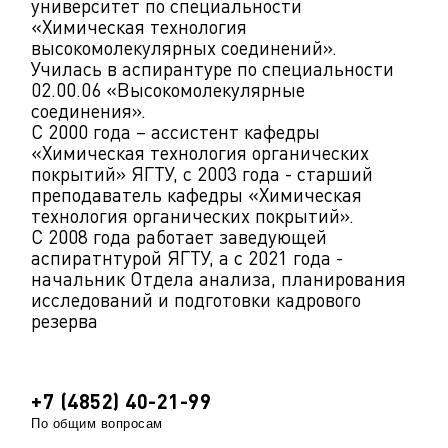
университет по специальности
«Химическая технология
высокомолекулярных соединений».
Училась в аспирантуре по специальности
02.00.06 «Высокомолекулярные
соединения».
С 2000 года – ассистент кафедры
«Химическая технология органических
покрытий» ЯГТУ, с 2003 года - старший
преподаватель кафедры «Химическая
технология органических покрытий».
С 2008 года работает заведующей
аспиратнтурой ЯГТУ, а с 2021 года -
начальник Отдела анализа, планирования
исследований и подготовки кадрового
резерва
+7 (4852) 40-21-99
По общим вопросам