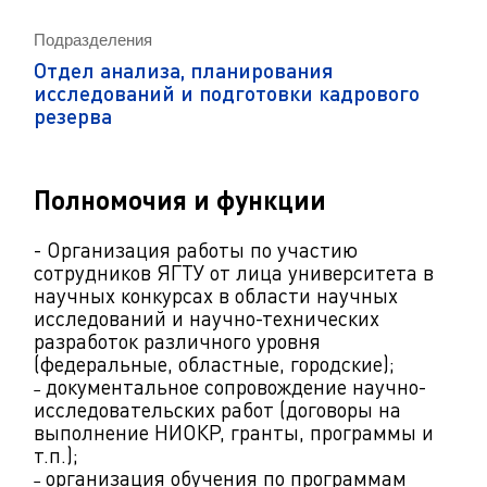
Подразделения
Отдел анализа, планирования
исследований и подготовки кадрового
резерва
Полномочия и функции
- Организация работы по участию
сотрудников ЯГТУ от лица университета в
научных конкурсах в области научных
исследований и научно-технических
разработок различного уровня
(федеральные, областные, городские);
˗ документальное сопровождение научно-
исследовательских работ (договоры на
выполнение НИОКР, гранты, программы и
т.п.);
˗ организация обучения по программам