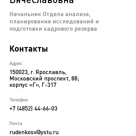
Начальник Отдела анализа,
планирования исследований и
подготовки кадрового резерва
Контакты
Адрес
150023, г. Ярославль,
Московский проспект, 88;
корпус «Г», Г-317
Телефон
+7 (4852) 44-66-03
Почта
rudenkosv@ystu.ru