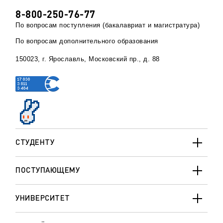
8-800-250-76-77
По вопросам поступления (бакалавриат и магистратура)
По вопросам дополнительного образования
150023, г. Ярославль, Московский пр., д. 88
СТУДЕНТУ
ПОСТУПАЮЩЕМУ
УНИВЕРСИТЕТ