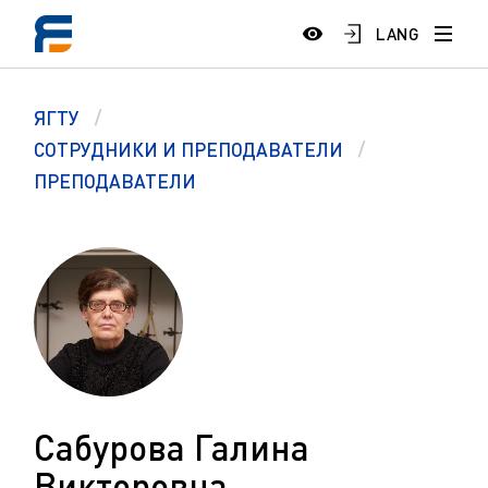
LANG
ЯГТУ
СОТРУДНИКИ И ПРЕПОДАВАТЕЛИ
ПРЕПОДАВАТЕЛИ
Сабурова Галина
Викторовна