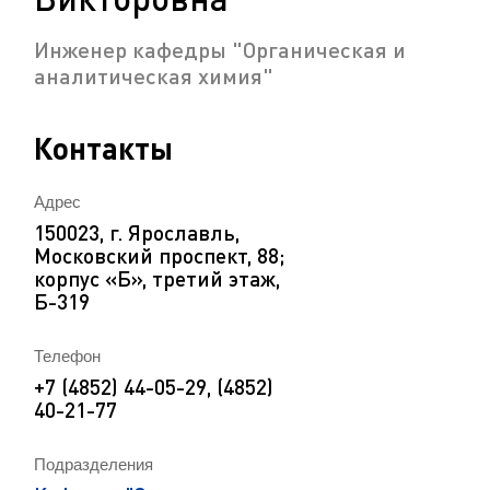
Инженер кафедры "Органическая и
аналитическая химия"
Контакты
Адрес
150023, г. Ярославль,
Московский проспект, 88;
корпус «Б», третий этаж,
Б-319
Телефон
+7 (4852) 44-05-29, (4852)
40-21-77
Подразделения