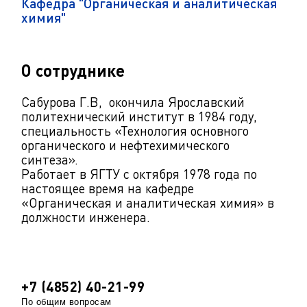
Кафедра "Органическая и аналитическая
химия"
О сотруднике
Сабурова Г.В, окончила Ярославский
политехнический институт в 1984 году,
специальность «Технология основного
органического и нефтехимического
синтеза».
Работает в ЯГТУ с октября 1978 года по
настоящее время на кафедре
«Органическая и аналитическая химия» в
должности инженера.
+7 (4852) 40-21-99
По общим вопросам