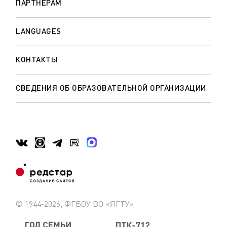
ПАРТНЁРАМ
LANGUAGES
КОНТАКТЫ
СВЕДЕНИЯ ОБ ОБРАЗОВАТЕЛЬНОЙ ОРГАНИЗАЦИИ
© 1944-2026, ФГБОУ ВО «ЯГТУ»