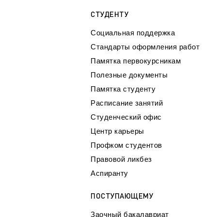
СТУДЕНТУ
Социальная поддержка
Стандарты оформления работ
Памятка первокурсникам
Полезные документы
Памятка студенту
Расписание занятий
Студенческий офис
Центр карьеры
Профком студентов
Правовой ликбез
Аспиранту
ПОСТУПАЮЩЕМУ
Заочный бакалавриат