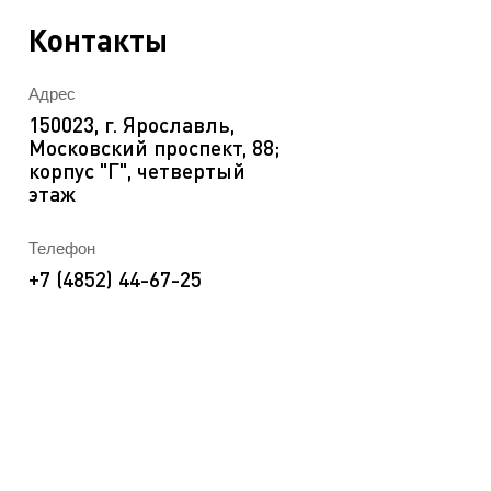
EN
ека
Контакты
Адрес
150023, г. Ярославль,
Московский проспект, 88;
корпус "Г", четвертый
этаж
Телефон
+7 (4852) 44-67-25