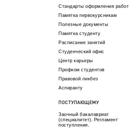
Стандарты оформления работ
Памятка первокурсникам
Полезные документы
Памятка студенту
Расписание занятий
Студенческий офис
Центр карьеры
Профком студентов
Правовой ликбез
Аспиранту
ПОСТУПАЮЩЕМУ
Заочный бакалавриат
(специалитет). Регламент
поступления.