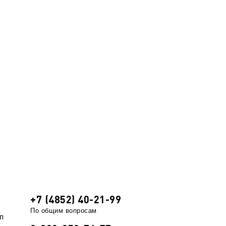
+7 (4852) 40-21-99
По общим вопросам
п