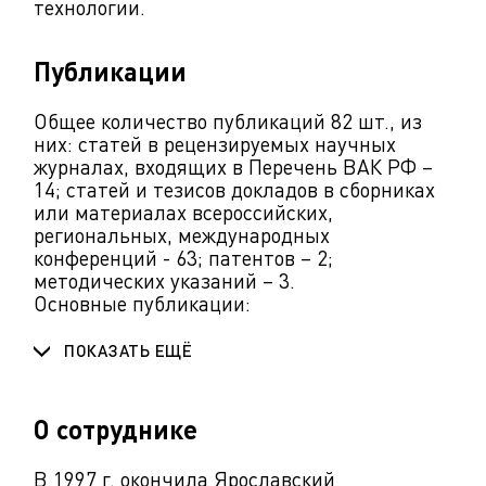
технологии.
Публикации
Общее количество публикаций 82 шт., из
них: статей в рецензируемых научных
журналах, входящих в Перечень ВАК РФ –
14; статей и тезисов докладов в сборниках
или материалах всероссийских,
региональных, международных
конференций - 63; патентов – 2;
методических указаний – 3.
Основные публикации:
ПОКАЗАТЬ ЕЩЁ
О сотруднике
В 1997 г. окончила Ярославский