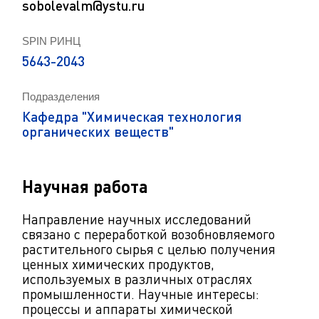
sobolevalm@ystu.ru
SPIN РИНЦ
5643-2043
Подразделения
Кафедра "Химическая технология
органических веществ"
Научная работа
Направление научных исследований
связано с переработкой возобновляемого
растительного сырья с целью получения
ценных химических продуктов,
используемых в различных отраслях
промышленности. Научные интересы:
процессы и аппараты химической