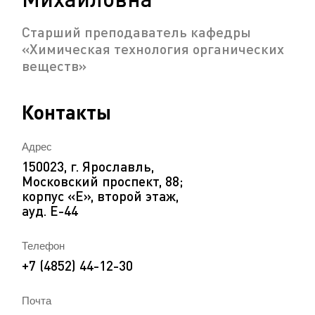
Старший преподаватель кафедры
«Химическая технология органических
веществ»
Контакты
Адрес
150023, г. Ярославль,
Московский проспект, 88;
корпус «Е», второй этаж,
ауд. Е-44
Телефон
+7 (4852) 44-12-30
Почта