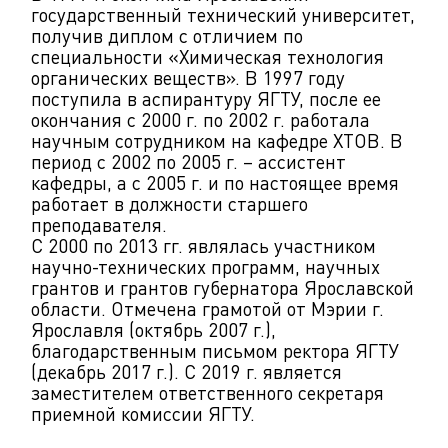
государственный технический университет,
получив диплом с отличием по
специальности «Химическая технология
органических веществ». В 1997 году
поступила в аспирантуру ЯГТУ, после ее
окончания с 2000 г. по 2002 г. работала
научным сотрудником на кафедре ХТОВ. В
период с 2002 по 2005 г. – ассистент
кафедры, а с 2005 г. и по настоящее время
работает в должности старшего
преподавателя.
С 2000 по 2013 гг. являлась участником
научно-технических программ, научных
грантов и грантов губернатора Ярославской
области. Отмечена грамотой от Мэрии г.
Ярославля (октябрь 2007 г.),
благодарственным письмом ректора ЯГТУ
(декабрь 2017 г.). С 2019 г. является
заместителем ответственного секретаря
приемной комиссии ЯГТУ.