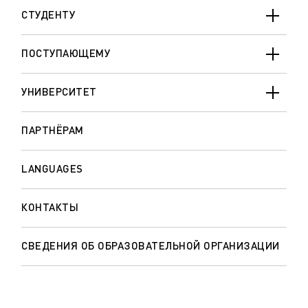
СТУДЕНТУ
ПОСТУПАЮЩЕМУ
УНИВЕРСИТЕТ
ПАРТНЁРАМ
LANGUAGES
КОНТАКТЫ
СВЕДЕНИЯ ОБ ОБРАЗОВАТЕЛЬНОЙ ОРГАНИЗАЦИИ