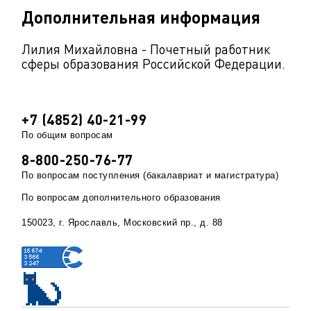
Дополнительная информация
Лилия Михайловна - Почетный работник
сферы образования Российской Федерации.
+7 (4852) 40-21-99
По общим вопросам
8-800-250-76-77
По вопросам поступления (бакалавриат и магистратура)
По вопросам дополнительного образования
150023, г. Ярославль, Московский пр., д. 88