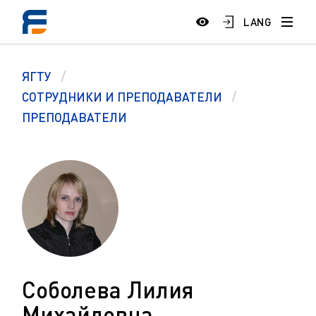
LANG
ЯГТУ
СОТРУДНИКИ И ПРЕПОДАВАТЕЛИ
ПРЕПОДАВАТЕЛИ
Соболева Лилия
Михайловна