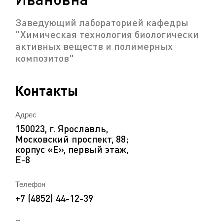
Заведующий лабораторией кафедры
"Химическая технология биологически
активных веществ и полимерных
композитов"
Контакты
Адрес
150023, г. Ярославль,
Московский проспект, 88;
корпус «Е», первый этаж,
Е-8
Телефон
+7 (4852) 44-12-39