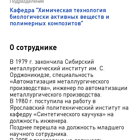
Подразделения
Кафедра "Химическая технология
биологически активных веществ и
полимерных композитов"
О сотруднике
В 1979 г. закончила Сибирский
металлургический институт им. С.
Орджоникидзе, специальность
«Автоматизация металлургического
производства», инженер по автоматизации
металлургического производства.
В 1980 г. поступила на работу в
Ярославский политехнический институт на
кафедру «Синтетического каучука» на
должность инженера.
Позднее перешла на должность младшего
научного сотрудника.