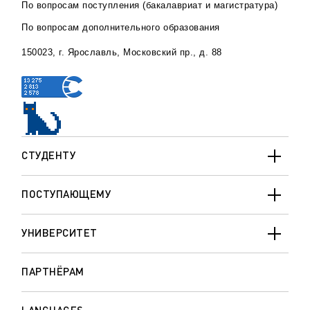
По вопросам поступления (бакалавриат и магистратура)
По вопросам дополнительного образования
150023, г. Ярославль, Московский пр., д. 88
СТУДЕНТУ
ПОСТУПАЮЩЕМУ
УНИВЕРСИТЕТ
ПАРТНЁРАМ