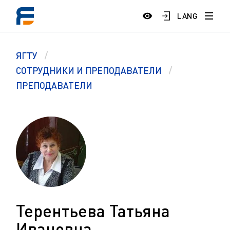
LANG
ЯГТУ
СОТРУДНИКИ И ПРЕПОДАВАТЕЛИ
ПРЕПОДАВАТЕЛИ
Терентьева Татьяна
Ивановна