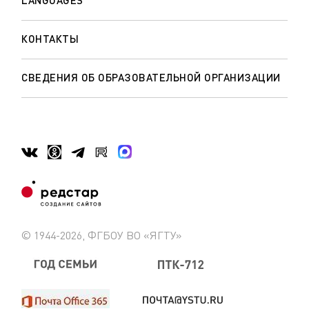
LANGUAGES
КОНТАКТЫ
СВЕДЕНИЯ ОБ ОБРАЗОВАТЕЛЬНОЙ ОРГАНИЗАЦИИ
© 1944-2026, ФГБОУ ВО «ЯГТУ»