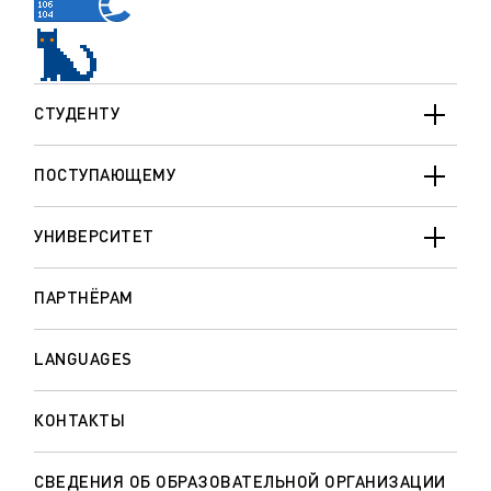
СТУДЕНТУ
ПОСТУПАЮЩЕМУ
УНИВЕРСИТЕТ
ПАРТНЁРАМ
LANGUAGES
КОНТАКТЫ
СВЕДЕНИЯ ОБ ОБРАЗОВАТЕЛЬНОЙ ОРГАНИЗАЦИИ