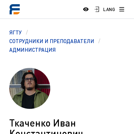
LANG
ЯГТУ
СОТРУДНИКИ И ПРЕПОДАВАТЕЛИ
АДМИНИСТРАЦИЯ
Ткаченко Иван
Константинович