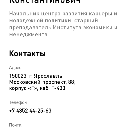
Начальник центра развития карьеры и
молодежной политики, старший
преподаватель Института экономики и
менеджмента
Контакты
Адрес
150023, г. Ярославль,
Московский проспект, 88;
корпус «Г», каб. Г-433
Телефон
+7 4852 44-25-63
Почта