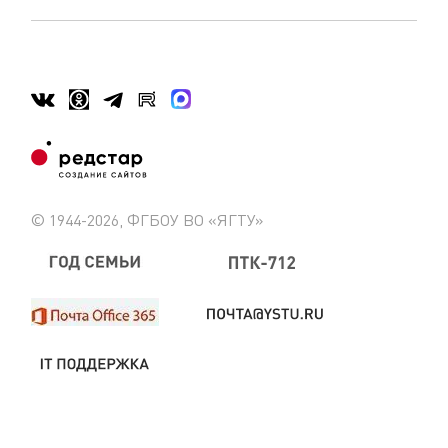
© 1944-2026, ФГБОУ ВО «ЯГТУ»