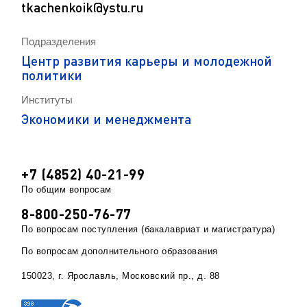
tkachenkoik@ystu.ru
Подразделения
Центр развития карьеры и молодежной
политики
Институты
Экономики и менеджмента
+7 (4852) 40-21-99
По общим вопросам
8-800-250-76-77
По вопросам поступления (бакалавриат и магистратура)
По вопросам дополнительного образования
150023, г. Ярославль, Московский пр., д. 88