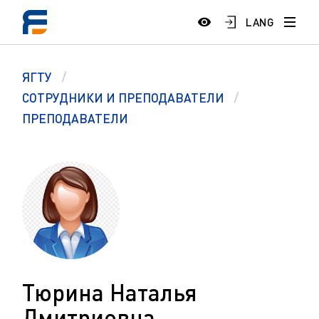
LANG
ЯГТУ
СОТРУДНИКИ И ПРЕПОДАВАТЕЛИ
ПРЕПОДАВАТЕЛИ
Тюрина Наталья
Дмитриевна