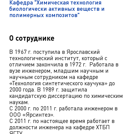
Кафедра "Химическая технология
биологически активных веществ и
полимерных композитов"
О сотруднике
В 1967 г. поступила в Ярославский
технологический институт, который с
отличием закончила в 1972 г. Работала в
вузе инженером, младшим научным и
научным сотрудником на кафедре
«Технология синтетического каучука» до
2000 года. В 1989 г. защитила
кандидатскую диссертацию по химическим
наукам.
С 2000 г. по 2011 г. работала инженером в
ООО «Ярсинтез».
С 2011 г. по настоящее время работает в
должности инженера на кафедре ХТБП
ЯГТУ.