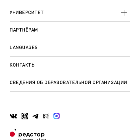
УНИВЕРСИТЕТ
ПАРТНЁРАМ
LANGUAGES
КОНТАКТЫ
СВЕДЕНИЯ ОБ ОБРАЗОВАТЕЛЬНОЙ ОРГАНИЗАЦИИ