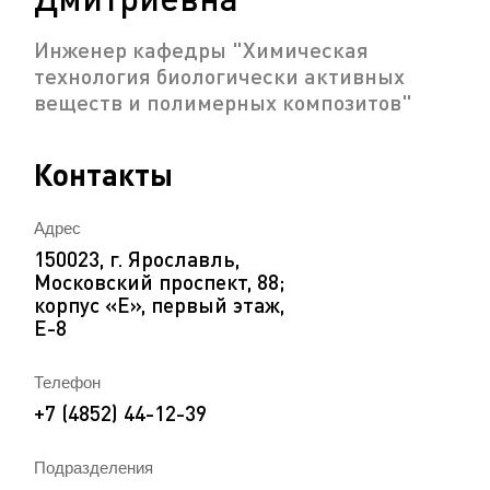
Инженер кафедры "Химическая
технология биологически активных
веществ и полимерных композитов"
Контакты
Адрес
150023, г. Ярославль,
Московский проспект, 88;
корпус «Е», первый этаж,
Е-8
Телефон
+7 (4852) 44-12-39
Подразделения