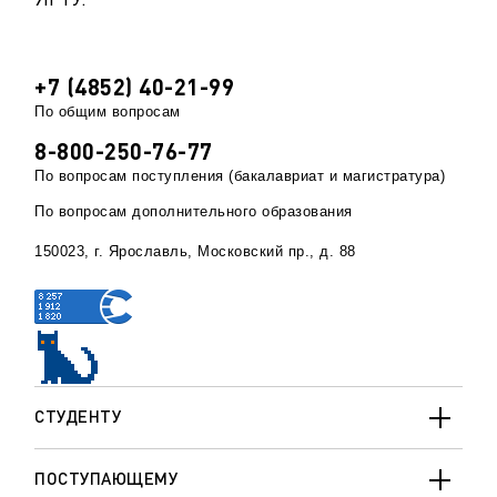
+7 (4852) 40-21-99
По общим вопросам
8-800-250-76-77
По вопросам поступления (бакалавриат и магистратура)
По вопросам дополнительного образования
150023, г. Ярославль, Московский пр., д. 88
СТУДЕНТУ
ПОСТУПАЮЩЕМУ