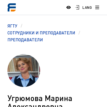
LANG
ЯГТУ
СОТРУДНИКИ И ПРЕПОДАВАТЕЛИ
ПРЕПОДАВАТЕЛИ
Угрюмова Марина
Александровна