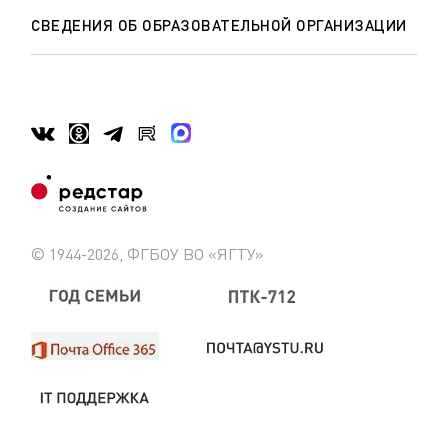
СВЕДЕНИЯ ОБ ОБРАЗОВАТЕЛЬНОЙ ОРГАНИЗАЦИИ
© 1944-2026, ФГБОУ ВО «ЯГТУ»