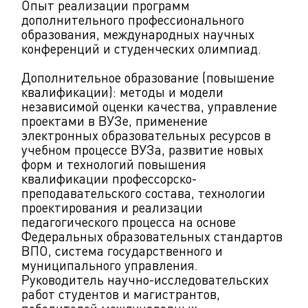
Опыт реализации программ
дополнительного профессионального
образования, международных научных
конференций и студенческих олимпиад.
Дополнительное образование (повышение
квалификации): методы и модели
независимой оценки качества, управление
проектами в ВУЗе, применение
электронных образовательных ресурсов в
учебном процессе ВУЗа, развитие новых
форм и технологий повышения
квалификации профессорско-
преподавательского состава, технологии
проектирования и реализации
педагогического процесса на основе
Федеральных образовательных стандартов
ВПО, система государственного и
муниципального управления.
Руководитель научно-исследовательских
работ студентов и магистрантов,