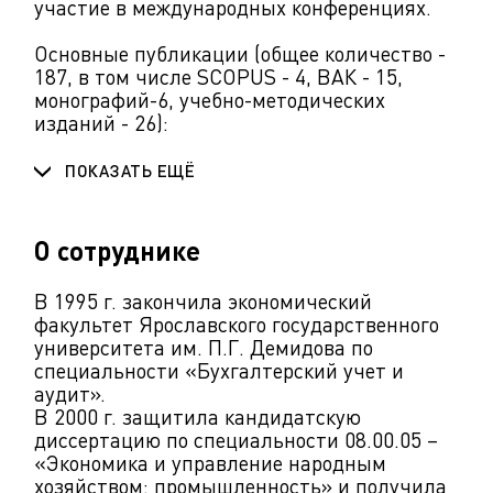
участие в международных конференциях.
Основные публикации (общее количество -
187, в том числе SCOPUS - 4, ВАК - 15,
монографий-6, учебно-методических
изданий - 26):
ПОКАЗАТЬ ЕЩЁ
О сотруднике
В 1995 г. закончила экономический
факультет Ярославского государственного
университета им. П.Г. Демидова по
специальности «Бухгалтерский учет и
аудит».
В 2000 г. защитила кандидатскую
диссертацию по специальности 08.00.05 –
«Экономика и управление народным
хозяйством: промышленность» и получила