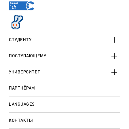
СТУДЕНТУ
ПОСТУПАЮЩЕМУ
УНИВЕРСИТЕТ
ПАРТНЁРАМ
LANGUAGES
КОНТАКТЫ