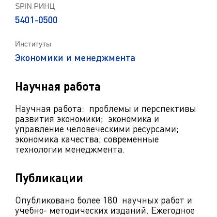
SPIN РИНЦ
5401-0500
Институты
Экономики и менеджмента
Научная работа
Научная работа: проблемы и перспективы
развития экономики; экономика и
управление человеческими ресурсами;
экономика качества; современные
технологии менеджмента.
Публикации
Опубликовано более 180 научных работ и
учебно- методических изданий. Ежегодное