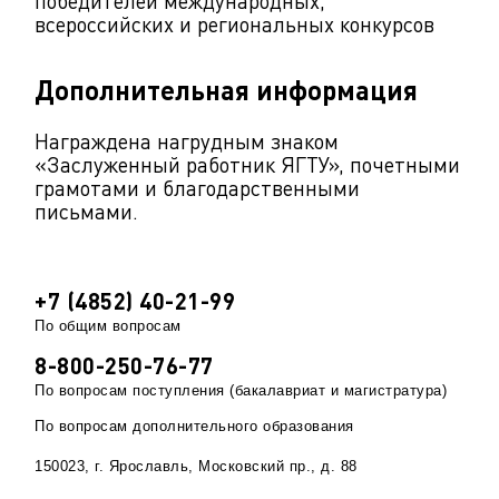
победителей международных,
всероссийских и региональных конкурсов
Дополнительная информация
Награждена нагрудным знаком
«Заслуженный работник ЯГТУ», почетными
грамотами и благодарственными
письмами.
+7 (4852) 40-21-99
По общим вопросам
8-800-250-76-77
По вопросам поступления (бакалавриат и магистратура)
По вопросам дополнительного образования
150023, г. Ярославль, Московский пр., д. 88