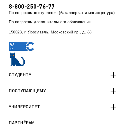
8-800-250-76-77
По вопросам поступления (бакалавриат и магистратура)
По вопросам дополнительного образования
150023, г. Ярославль, Московский пр., д. 88
СТУДЕНТУ
ПОСТУПАЮЩЕМУ
УНИВЕРСИТЕТ
ПАРТНЁРАМ