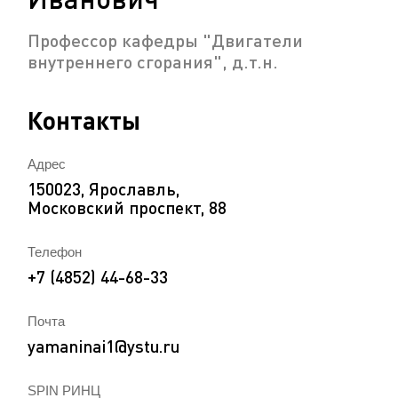
Профессор кафедры "Двигатели
внутреннего сгорания", д.т.н.
Контакты
Адрес
150023, Ярославль,
Московский проспект, 88
Телефон
+7 (4852) 44-68-33
Почта
yamaninai1@ystu.ru
SPIN РИНЦ