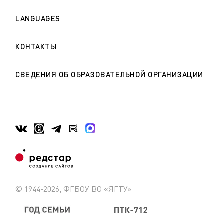
LANGUAGES
КОНТАКТЫ
СВЕДЕНИЯ ОБ ОБРАЗОВАТЕЛЬНОЙ ОРГАНИЗАЦИИ
© 1944-2026, ФГБОУ ВО «ЯГТУ»