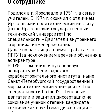
О сотруднике
Родился в г. Ярославле в 1951 г. в семье
учителей. В 1974 г. окончил с отличием
Ярославский политехнический институт
(ныне Ярославский государственный
технический университет) по
специальности «Двигатели внутреннего
сгорания», инженер-механик.
Далее по настоящее время – работает в
ЯГТУ (за исключением времени обучения в
аспирантуре).
В 1981 г. окончил очную целевую
аспирантуру Лениградского
кораблестроительного института (ныне
Санкт-Петербургский государственный
морской технический университет) по
специальности 05.04.02 – Тепловые
двигатели и защитил диссертацию на
соискание ученой степени кандидата
технических наук (тема диссертации –