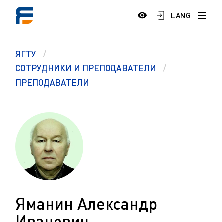
LANG
ЯГТУ
СОТРУДНИКИ И ПРЕПОДАВАТЕЛИ
ПРЕПОДАВАТЕЛИ
Яманин Александр
Иванович