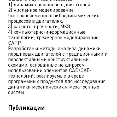
1) динамика поршневых двигателей;
2) численное моделирование
быстропеременных вибродинамических
процессов в двигателях;
3) расчеты прочности, МКЭ;
4) компьютерно-информационные
технологии, трехмерное моделирование,
САПР.
Разработаны методы анализа динамики
поршневых двигателей с традиционными и
перспективными конструктивными
схемами, основанные на широком
использовании элементов CAD/CAE-
технологий, реализуемые в среде
программных продуктов для исследования
динамики механических и мехатронных
систем.
Публикации