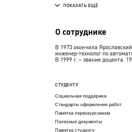
ПОКАЗАТЬ ЕЩЁ
О сотруднике
В 1973 окончила Ярославский
инженер-технолог по автоматиз
В 1999 г. – звание доцента. 
СТУДЕНТУ
Социальная поддержка
Стандарты оформления работ
Памятка первокурсникам
Полезные документы
Памятка студенту