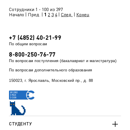
Сотрудники 1 - 100 из 397
Начало | Пред. |
1
2
3
4
|
След.
|
Конец
+7 (4852) 40-21-99
По общим вопросам
8-800-250-76-77
По вопросам поступления (бакалавриат и магистратура)
По вопросам дополнительного образования
150023, г. Ярославль, Московский пр., д. 88
СТУДЕНТУ