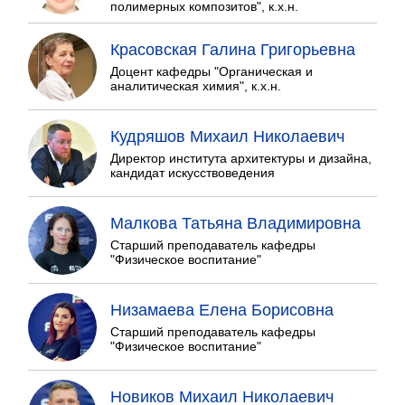
полимерных композитов", к.х.н.
Красовская Галина Григорьевна
Доцент кафедры "Органическая и
аналитическая химия", к.х.н.
Кудряшов Михаил Николаевич
Директор института архитектуры и дизайна,
кандидат искусствоведения
Малкова Татьяна Владимировна
Старший преподаватель кафедры
"Физическое воспитание"
Низамаева Елена Борисовна
Старший преподаватель кафедры
"Физическое воспитание"
Новиков Михаил Николаевич