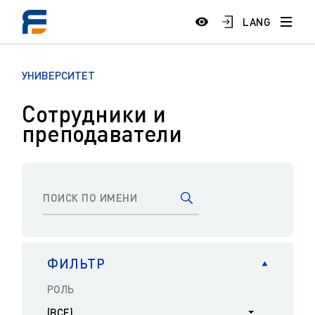
LANG
УНИВЕРСИТЕТ
Сотрудники и
преподаватели
ФИЛЬТР
РОЛЬ
(ВСЕ)