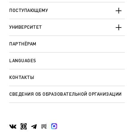
ПОСТУПАЮЩЕМУ
УНИВЕРСИТЕТ
ПАРТНЁРАМ
LANGUAGES
КОНТАКТЫ
СВЕДЕНИЯ ОБ ОБРАЗОВАТЕЛЬНОЙ ОРГАНИЗАЦИИ