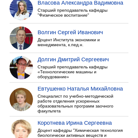
Власова Александра Вадимовна
Старший преподаватель кафедры
"Физическое воспитание"
Волгин Сергей Иванович
Доцент Института экономики и
менеджмента, к.пед.н.
Долгин Дмитрий Сергеевич
Старший преподаватель кафедры
«Технологические машины и
оборудование»
Евтушенко Наталья Михайловна
Специалист по учебно-методической
работе отделения ускоренных
образовательных программ заочного
факультета
Коротнева Ирина Сергеевна
Доцент кафедры "Химическая технология
биологически активных веществ и