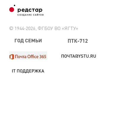
© 1944-2026, ФГБОУ ВО «ЯГТУ»