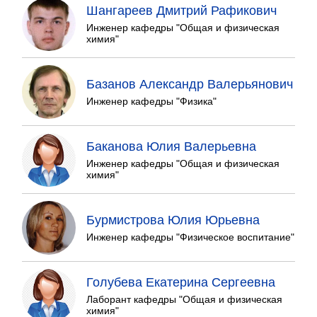
Шангареев Дмитрий Рафикович
Инженер кафедры "Общая и физическая
химия"
Базанов Александр Валерьянович
Инженер кафедры "Физика"
Баканова Юлия Валерьевна
Инженер кафедры "Общая и физическая
химия"
Бурмистрова Юлия Юрьевна
Инженер кафедры "Физическое воспитание"
Голубева Екатерина Сергеевна
Лаборант кафедры "Общая и физическая
химия"