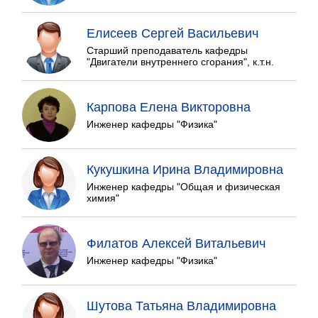
Елисеев Сергей Васильевич
Старший преподаватель кафедры
"Двигатели внутреннего сгорания", к.т.н.
Карпова Елена Викторовна
Инженер кафедры "Физика"
Кукушкина Ирина Владимировна
Инженер кафедры "Общая и физическая
химия"
Филатов Алексей Витальевич
Инженер кафедры "Физика"
Шутова Татьяна Владимировна