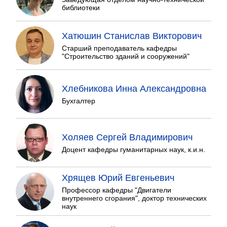
библиотеки
Хатюшин Станислав Викторович
Старший преподаватель кафедры
"Строительство зданий и сооружений"
Хлебникова Инна Александровна
Бухгалтер
Холяев Сергей Владимирович
Доцент кафедры гуманитарных наук, к.и.н.
Хрящев Юрий Евгеньевич
Профессор кафедры "Двигатели
внутреннего сгорания", доктор технических
наук