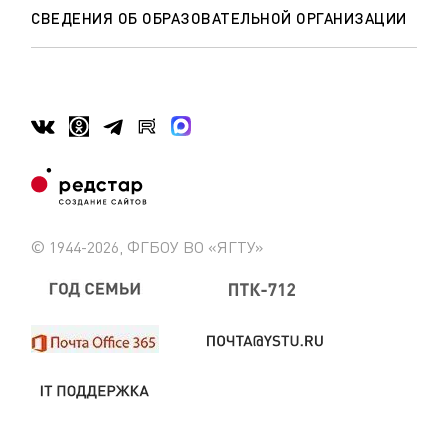
СВЕДЕНИЯ ОБ ОБРАЗОВАТЕЛЬНОЙ ОРГАНИЗАЦИИ
© 1944-2026, ФГБОУ ВО «ЯГТУ»