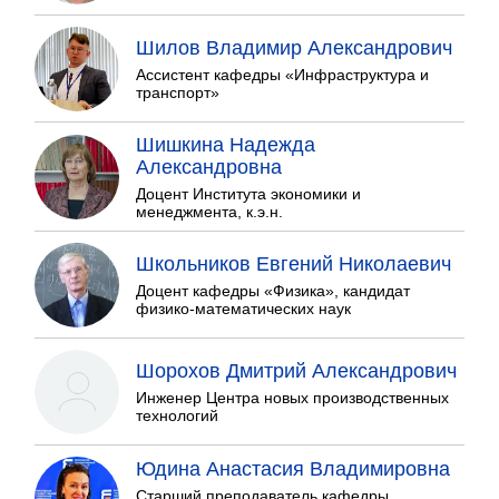
Шилов Владимир Александрович
Ассистент кафедры «Инфраструктура и
транспорт»
Шишкина Надежда
Александровна
Доцент Института экономики и
менеджмента, к.э.н.
Школьников Евгений Николаевич
Доцент кафедры «Физика», кандидат
физико-математических наук
Шорохов Дмитрий Александрович
Инженер Центра новых производственных
технологий
Юдина Анастасия Владимировна
Старший преподаватель кафедры