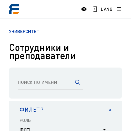
LANG
УНИВЕРСИТЕТ
Сотрудники и
преподаватели
ФИЛЬТР
РОЛЬ
(ВСЕ)