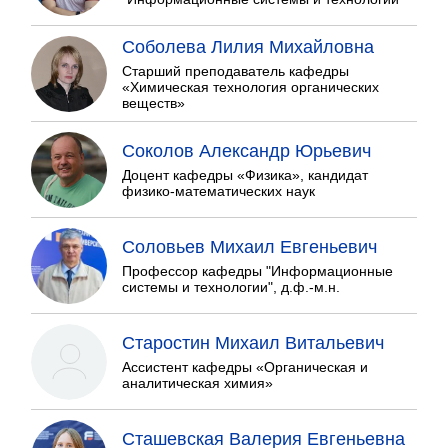
Соболева Лилия Михайловна
Старший преподаватель кафедры
«Химическая технология органических
веществ»
Соколов Александр Юрьевич
Доцент кафедры «Физика», кандидат
физико-математических наук
Соловьев Михаил Евгеньевич
Профессор кафедры "Информационные
системы и технологии", д.ф.-м.н.
Старостин Михаил Витальевич
Ассистент кафедры «Органическая и
аналитическая химия»
Сташевская Валерия Евгеньевна