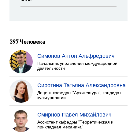
397 Человека
Симонов Антон Альфредович
Начальник управления международной
деятельности
Сиротина Татьяна Александровна
Доцент кафедры "Архитектура", кандидат
культурологии
Смирнов Павел Михайлович
Ассистент кафедры "Теоретическая и
прикладная механика"