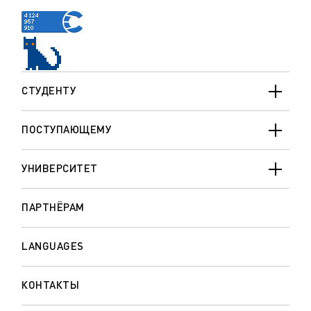
СТУДЕНТУ
ПОСТУПАЮЩЕМУ
УНИВЕРСИТЕТ
ПАРТНЁРАМ
LANGUAGES
КОНТАКТЫ