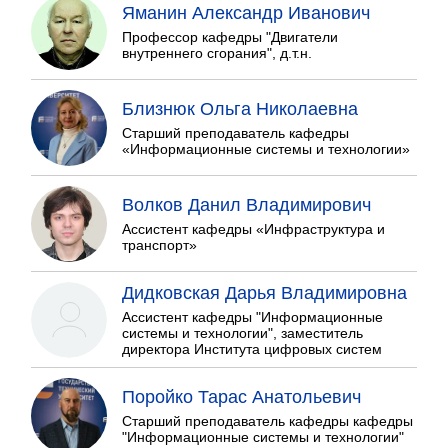
Яманин Александр Иванович
Профессор кафедры "Двигатели
внутреннего сгорания", д.т.н.
Близнюк Ольга Николаевна
Старший преподаватель кафедры
«Информационные системы и технологии»
Волков Данил Владимирович
Ассистент кафедры «Инфраструктура и
транспорт»
Дидковская Дарья Владимировна
Ассистент кафедры "Информационные
системы и технологии", заместитель
директора Института цифровых систем
Поройко Тарас Анатольевич
Старший преподаватель кафедры кафедры
"Информационные системы и технологии"