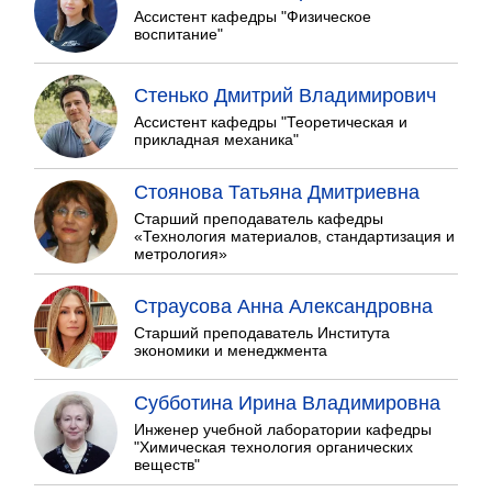
Ассистент кафедры "Физическое
воспитание"
Стенько Дмитрий Владимирович
Ассистент кафедры "Теоретическая и
прикладная механика"
Стоянова Татьяна Дмитриевна
Старший преподаватель кафедры
«Технология материалов, стандартизация и
метрология»
Страусова Анна Александровна
Старший преподаватель Института
экономики и менеджмента
Субботина Ирина Владимировна
Инженер учебной лаборатории кафедры
"Химическая технология органических
веществ"