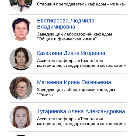
Старший преподаватель кафедры «Физика»
Евстифеева Людмила
Владимировна
Заведующий лабораторией кафедры
"Общая и физическая химия"
Казюлина Диана Игоревна
Ассистент кафедры «Технология
материалов, стандартизация и метрология»
Матвеева Ирина Евгеньевна
Заведующая лабораториями кафедры
"Физика"
Тугаринова Алена Александровна
Ассистент кафедры «Технология
материалов, стандартизация и метрология»