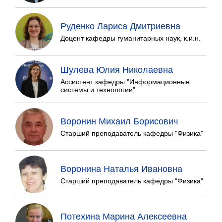
Руденко Лариса Дмитриевна
Доцент кафедры гуманитарных наук, к.и.н.
Шулева Юлия Николаевна
Ассистент кафедры "Информационные
системы и технологии"
Воронин Михаил Борисович
Старший преподаватель кафедры "Физика"
Воронина Наталья Ивановна
Старший преподаватель кафедры "Физика"
Потехина Марина Алексеевна